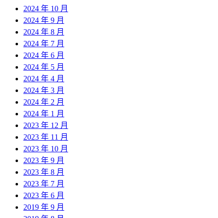
2024 年 10 月
2024 年 9 月
2024 年 8 月
2024 年 7 月
2024 年 6 月
2024 年 5 月
2024 年 4 月
2024 年 3 月
2024 年 2 月
2024 年 1 月
2023 年 12 月
2023 年 11 月
2023 年 10 月
2023 年 9 月
2023 年 8 月
2023 年 7 月
2023 年 6 月
2019 年 9 月