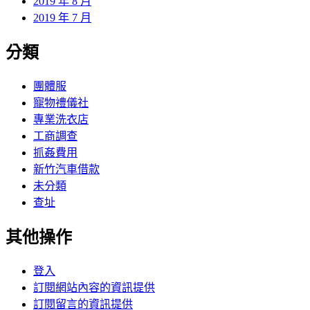
2019 年 8 月
2019 年 7 月
分類
團體服
寵物禮儀社
專業洗衣店
工商調查
抓姦費用
新竹汽車借款
未分類
查址
其他操作
登入
訂閱網站內容的資訊提供
訂閱留言的資訊提供