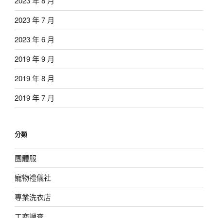
2023 年 8 月
2023 年 7 月
2023 年 6 月
2019 年 9 月
2019 年 8 月
2019 年 7 月
分類
團體服
寵物禮儀社
專業洗衣店
工商調查