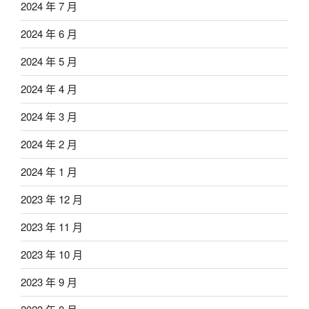
2024 年 7 月
2024 年 6 月
2024 年 5 月
2024 年 4 月
2024 年 3 月
2024 年 2 月
2024 年 1 月
2023 年 12 月
2023 年 11 月
2023 年 10 月
2023 年 9 月