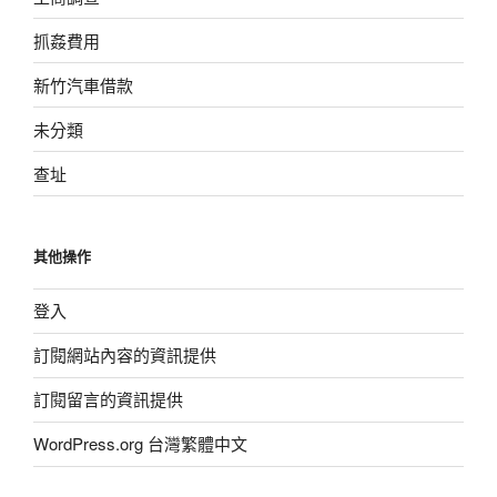
抓姦費用
新竹汽車借款
未分類
查址
其他操作
登入
訂閱網站內容的資訊提供
訂閱留言的資訊提供
WordPress.org 台灣繁體中文