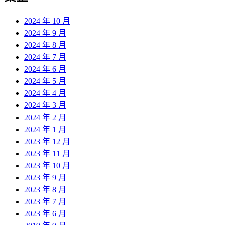
2024 年 10 月
2024 年 9 月
2024 年 8 月
2024 年 7 月
2024 年 6 月
2024 年 5 月
2024 年 4 月
2024 年 3 月
2024 年 2 月
2024 年 1 月
2023 年 12 月
2023 年 11 月
2023 年 10 月
2023 年 9 月
2023 年 8 月
2023 年 7 月
2023 年 6 月