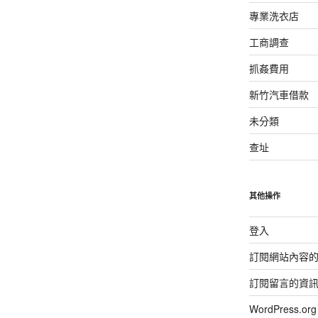
專業洗衣店
工商調查
抓姦費用
新竹汽車借款
未分類
查址
其他操作
登入
訂閱網站內容
訂閱留言的資
WordPress.