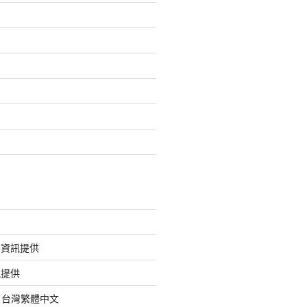
的資訊提供
訊提供
org 台灣繁體中文