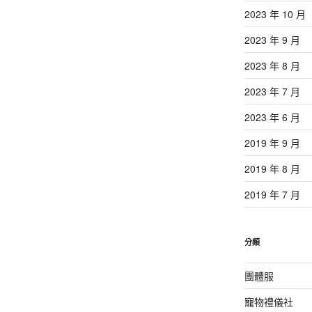
2023 年 10 月
2023 年 9 月
2023 年 8 月
2023 年 7 月
2023 年 6 月
2019 年 9 月
2019 年 8 月
2019 年 7 月
分類
團體服
寵物禮儀社