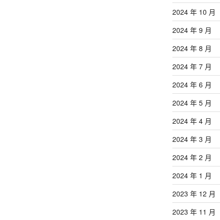
2024 年 10 月
2024 年 9 月
2024 年 8 月
2024 年 7 月
2024 年 6 月
2024 年 5 月
2024 年 4 月
2024 年 3 月
2024 年 2 月
2024 年 1 月
2023 年 12 月
2023 年 11 月