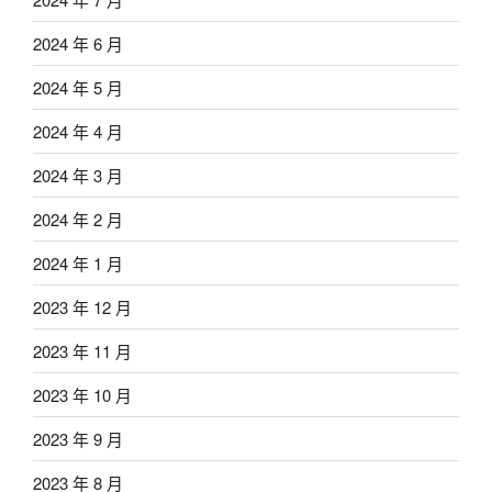
2024 年 6 月
2024 年 5 月
2024 年 4 月
2024 年 3 月
2024 年 2 月
2024 年 1 月
2023 年 12 月
2023 年 11 月
2023 年 10 月
2023 年 9 月
2023 年 8 月