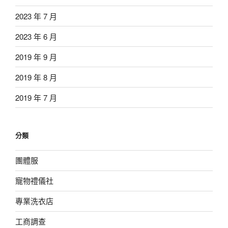
2023 年 7 月
2023 年 6 月
2019 年 9 月
2019 年 8 月
2019 年 7 月
分類
團體服
寵物禮儀社
專業洗衣店
工商調查