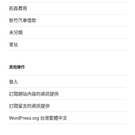
抓姦費用
新竹汽車借款
未分類
查址
其他操作
登入
訂閱網站內容的資訊提供
訂閱留言的資訊提供
WordPress.org 台灣繁體中文