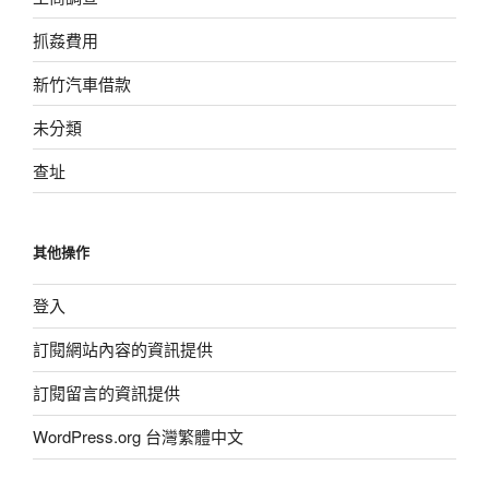
抓姦費用
新竹汽車借款
未分類
查址
其他操作
登入
訂閱網站內容的資訊提供
訂閱留言的資訊提供
WordPress.org 台灣繁體中文