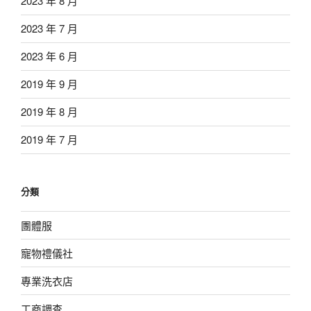
2023 年 8 月
2023 年 7 月
2023 年 6 月
2019 年 9 月
2019 年 8 月
2019 年 7 月
分類
團體服
寵物禮儀社
專業洗衣店
工商調查