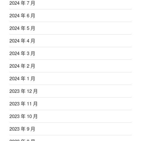
2024 年 7 月
2024 年 6 月
2024 年 5 月
2024 年 4 月
2024 年 3 月
2024 年 2 月
2024 年 1 月
2023 年 12 月
2023 年 11 月
2023 年 10 月
2023 年 9 月