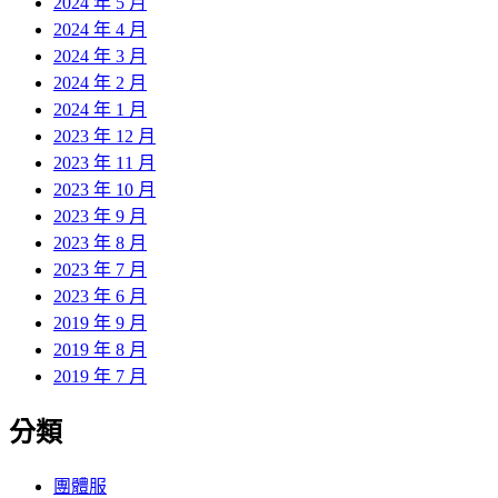
2024 年 5 月
2024 年 4 月
2024 年 3 月
2024 年 2 月
2024 年 1 月
2023 年 12 月
2023 年 11 月
2023 年 10 月
2023 年 9 月
2023 年 8 月
2023 年 7 月
2023 年 6 月
2019 年 9 月
2019 年 8 月
2019 年 7 月
分類
團體服