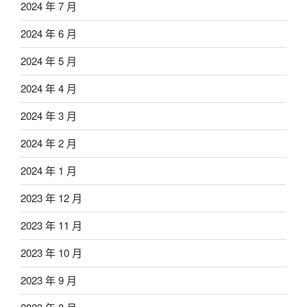
2024 年 7 月
2024 年 6 月
2024 年 5 月
2024 年 4 月
2024 年 3 月
2024 年 2 月
2024 年 1 月
2023 年 12 月
2023 年 11 月
2023 年 10 月
2023 年 9 月