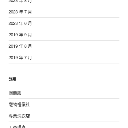
2023 年 8 月
2023 年 7 月
2023 年 6 月
2019 年 9 月
2019 年 8 月
2019 年 7 月
分類
團體服
寵物禮儀社
專業洗衣店
工商調查