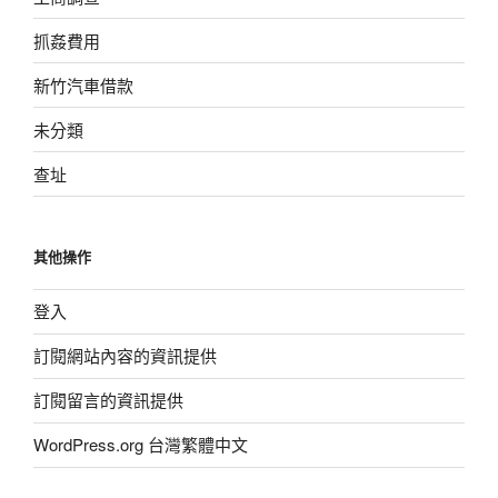
抓姦費用
新竹汽車借款
未分類
查址
其他操作
登入
訂閱網站內容的資訊提供
訂閱留言的資訊提供
WordPress.org 台灣繁體中文