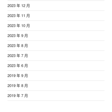
2023 年 12 月
2023 年 11 月
2023 年 10 月
2023 年 9 月
2023 年 8 月
2023 年 7 月
2023 年 6 月
2019 年 9 月
2019 年 8 月
2019 年 7 月