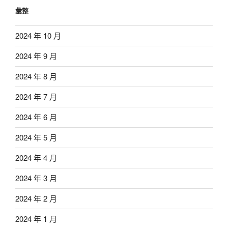
彙整
2024 年 10 月
2024 年 9 月
2024 年 8 月
2024 年 7 月
2024 年 6 月
2024 年 5 月
2024 年 4 月
2024 年 3 月
2024 年 2 月
2024 年 1 月