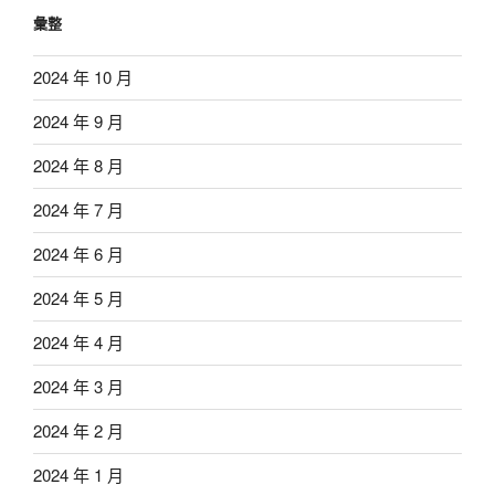
彙整
2024 年 10 月
2024 年 9 月
2024 年 8 月
2024 年 7 月
2024 年 6 月
2024 年 5 月
2024 年 4 月
2024 年 3 月
2024 年 2 月
2024 年 1 月