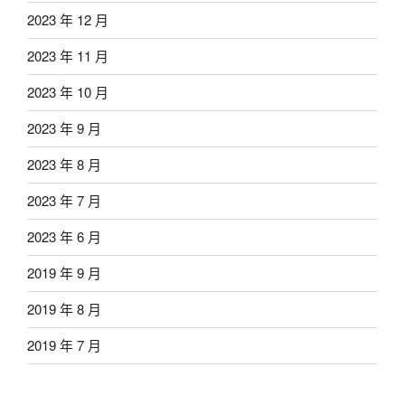
2023 年 12 月
2023 年 11 月
2023 年 10 月
2023 年 9 月
2023 年 8 月
2023 年 7 月
2023 年 6 月
2019 年 9 月
2019 年 8 月
2019 年 7 月