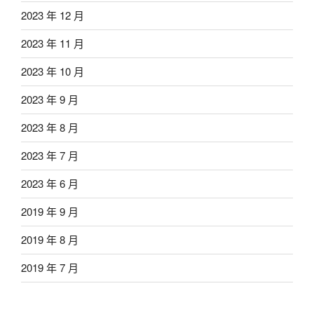
2023 年 12 月
2023 年 11 月
2023 年 10 月
2023 年 9 月
2023 年 8 月
2023 年 7 月
2023 年 6 月
2019 年 9 月
2019 年 8 月
2019 年 7 月