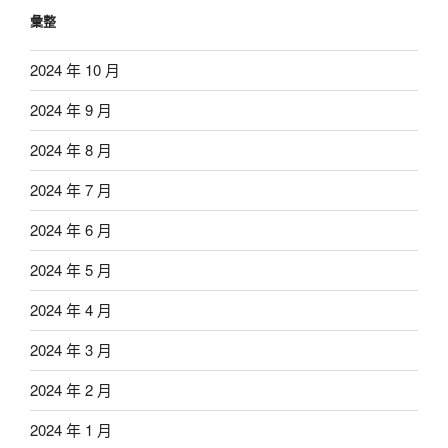
彙整
2024 年 10 月
2024 年 9 月
2024 年 8 月
2024 年 7 月
2024 年 6 月
2024 年 5 月
2024 年 4 月
2024 年 3 月
2024 年 2 月
2024 年 1 月