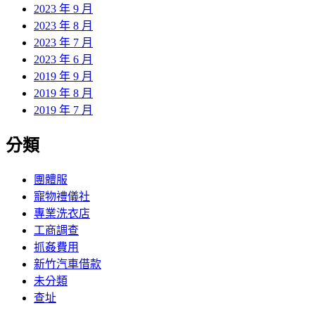
2023 年 9 月
2023 年 8 月
2023 年 7 月
2023 年 6 月
2019 年 9 月
2019 年 8 月
2019 年 7 月
分類
團體服
寵物禮儀社
專業洗衣店
工商調查
抓姦費用
新竹汽車借款
未分類
查址