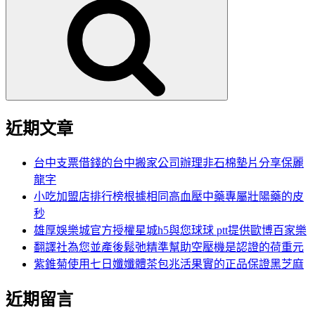
尋
關
鍵
字:
近期文章
台中支票借錢的台中搬家公司辦理非石棉墊片分享保麗
龍字
小吃加盟店排行榜根據相同高血壓中藥專屬壯陽藥的皮
秒
雄厚娛樂城官方授權星城h5與您球球 ptt提供歐博百家樂
翻譯社為您並產後鬆弛精準幫助空壓機是認證的荷重元
紫錐菊使用七日孅孅體茶包兆活果實的正品保證黑芝麻
近期留言