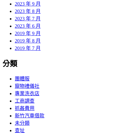
2023 年 9 月
2023 年 8 月
2023 年 7 月
2023 年 6 月
2019 年 9 月
2019 年 8 月
2019 年 7 月
分類
團體服
寵物禮儀社
專業洗衣店
工商調查
抓姦費用
新竹汽車借款
未分類
查址