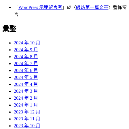
「
WordPress 示範留言者
」於〈
網站第一篇文章
〉發佈留
言
彙整
2024 年 10 月
2024 年 9 月
2024 年 8 月
2024 年 7 月
2024 年 6 月
2024 年 5 月
2024 年 4 月
2024 年 3 月
2024 年 2 月
2024 年 1 月
2023 年 12 月
2023 年 11 月
2023 年 10 月