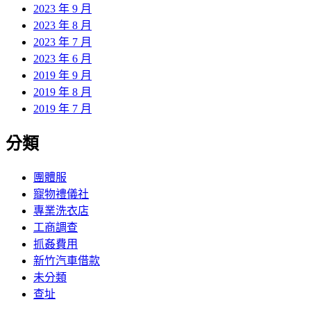
2023 年 9 月
2023 年 8 月
2023 年 7 月
2023 年 6 月
2019 年 9 月
2019 年 8 月
2019 年 7 月
分類
團體服
寵物禮儀社
專業洗衣店
工商調查
抓姦費用
新竹汽車借款
未分類
查址