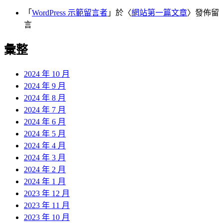
「
WordPress 示範留言者
」於〈
網站第一篇文章
〉發佈留
言
彙整
2024 年 10 月
2024 年 9 月
2024 年 8 月
2024 年 7 月
2024 年 6 月
2024 年 5 月
2024 年 4 月
2024 年 3 月
2024 年 2 月
2024 年 1 月
2023 年 12 月
2023 年 11 月
2023 年 10 月