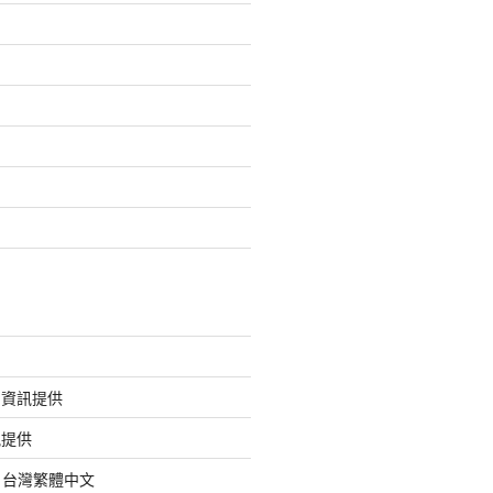
的資訊提供
訊提供
org 台灣繁體中文