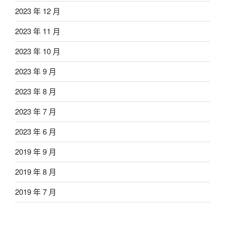
2023 年 12 月
2023 年 11 月
2023 年 10 月
2023 年 9 月
2023 年 8 月
2023 年 7 月
2023 年 6 月
2019 年 9 月
2019 年 8 月
2019 年 7 月