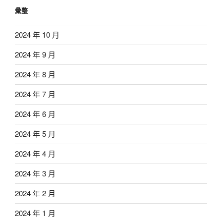
彙整
2024 年 10 月
2024 年 9 月
2024 年 8 月
2024 年 7 月
2024 年 6 月
2024 年 5 月
2024 年 4 月
2024 年 3 月
2024 年 2 月
2024 年 1 月