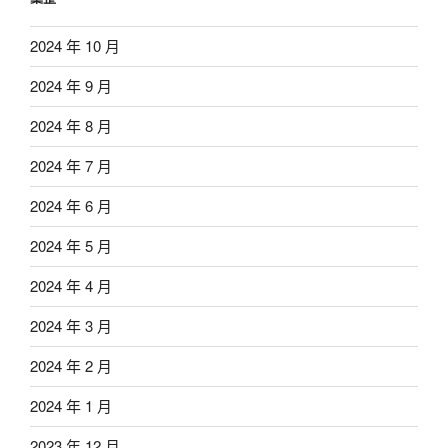
2024 年 10 月
2024 年 9 月
2024 年 8 月
2024 年 7 月
2024 年 6 月
2024 年 5 月
2024 年 4 月
2024 年 3 月
2024 年 2 月
2024 年 1 月
2023 年 12 月