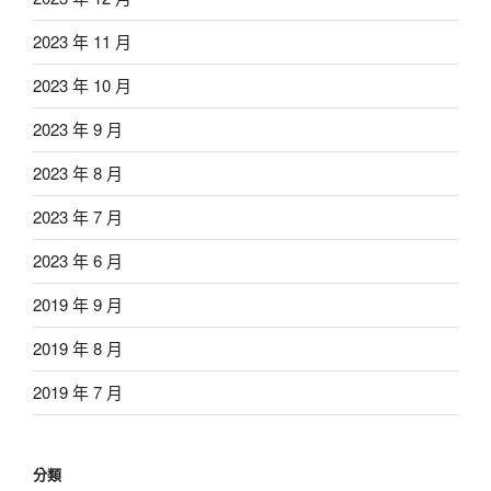
2023 年 11 月
2023 年 10 月
2023 年 9 月
2023 年 8 月
2023 年 7 月
2023 年 6 月
2019 年 9 月
2019 年 8 月
2019 年 7 月
分類