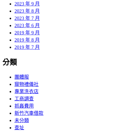
2023 年 9 月
2023 年 8 月
2023 年 7 月
2023 年 6 月
2019 年 9 月
2019 年 8 月
2019 年 7 月
分類
團體服
寵物禮儀社
專業洗衣店
工商調查
抓姦費用
新竹汽車借款
未分類
查址