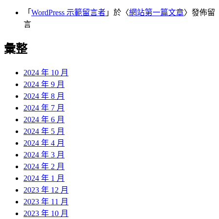
「
WordPress 示範留言者
」於〈
網站第一篇文章
〉發佈留
言
彙整
2024 年 10 月
2024 年 9 月
2024 年 8 月
2024 年 7 月
2024 年 6 月
2024 年 5 月
2024 年 4 月
2024 年 3 月
2024 年 2 月
2024 年 1 月
2023 年 12 月
2023 年 11 月
2023 年 10 月