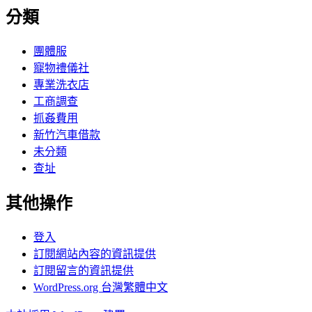
分類
團體服
寵物禮儀社
專業洗衣店
工商調查
抓姦費用
新竹汽車借款
未分類
查址
其他操作
登入
訂閱網站內容的資訊提供
訂閱留言的資訊提供
WordPress.org 台灣繁體中文