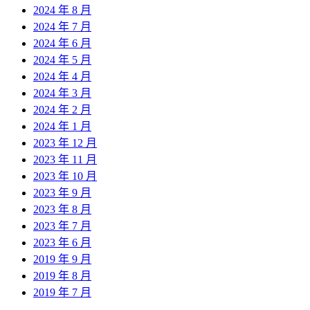
2024 年 8 月
2024 年 7 月
2024 年 6 月
2024 年 5 月
2024 年 4 月
2024 年 3 月
2024 年 2 月
2024 年 1 月
2023 年 12 月
2023 年 11 月
2023 年 10 月
2023 年 9 月
2023 年 8 月
2023 年 7 月
2023 年 6 月
2019 年 9 月
2019 年 8 月
2019 年 7 月