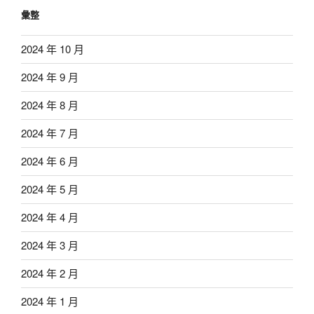
彙整
2024 年 10 月
2024 年 9 月
2024 年 8 月
2024 年 7 月
2024 年 6 月
2024 年 5 月
2024 年 4 月
2024 年 3 月
2024 年 2 月
2024 年 1 月