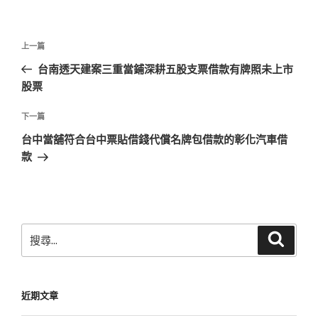
文
上
上一篇
章
一
台南透天建案三重當鋪深耕五股支票借款有牌照未上市
導
篇
股票
覽
文
章
下
下一篇
一
台中當舖符合台中票貼借錢代償名牌包借款的彰化汽車借
篇
款
文
章
搜
搜
尋
尋
關
鍵
近期文章
字: