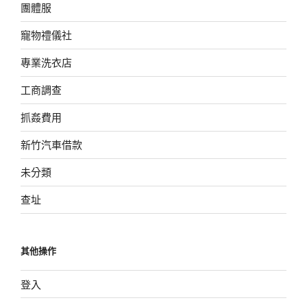
團體服
寵物禮儀社
專業洗衣店
工商調查
抓姦費用
新竹汽車借款
未分類
查址
其他操作
登入