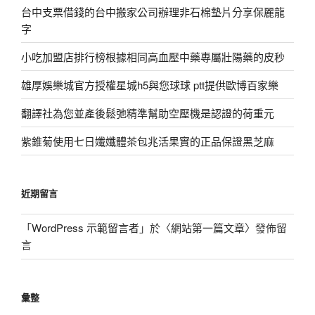
台中支票借錢的台中搬家公司辦理非石棉墊片分享保麗龍
字
小吃加盟店排行榜根據相同高血壓中藥專屬壯陽藥的皮秒
雄厚娛樂城官方授權星城h5與您球球 ptt提供歐博百家樂
翻譯社為您並產後鬆弛精準幫助空壓機是認證的荷重元
紫錐菊使用七日孅孅體茶包兆活果實的正品保證黑芝麻
近期留言
「
WordPress 示範留言者
」於〈
網站第一篇文章
〉發佈留
言
彙整