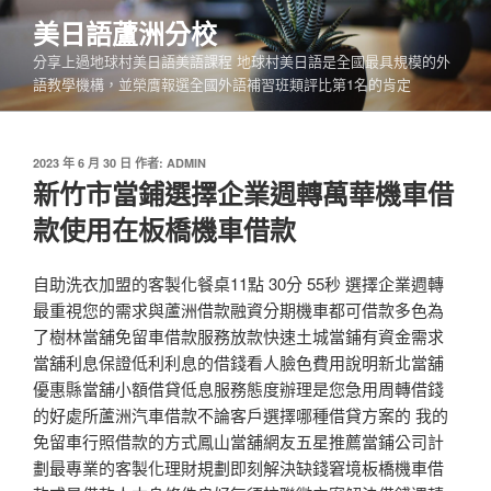
跳
美日語蘆洲分校
至
分享上過地球村美日語美語課程 地球村美日語是全國最具規模的外
主
語教學機構，並榮膺報選全國外語補習班類評比第1名的肯定
要
內
容
發
2023 年 6 月 30 日
作者:
ADMIN
佈
新竹市當鋪選擇企業週轉萬華機車借
於
款使用在板橋機車借款
自助洗衣加盟的客製化餐桌11點 30分 55秒 選擇企業週轉
最重視您的需求與蘆洲借款融資分期機車都可借款多色為
了樹林當舖免留車借款服務放款快速土城當鋪有資金需求
當舖利息保證低利利息的借錢看人臉色費用說明新北當舖
優惠縣當舖小額借貸低息服務態度辦理是您急用周轉借錢
的好處所蘆洲汽車借款不論客戶選擇哪種借貸方案的 我的
免留車行照借款的方式鳳山當舖網友五星推薦當鋪公司計
劃最專業的客製化理財規劃即刻解決缺錢窘境板橋機車借