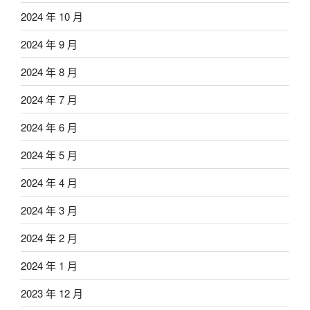
2024 年 10 月
2024 年 9 月
2024 年 8 月
2024 年 7 月
2024 年 6 月
2024 年 5 月
2024 年 4 月
2024 年 3 月
2024 年 2 月
2024 年 1 月
2023 年 12 月