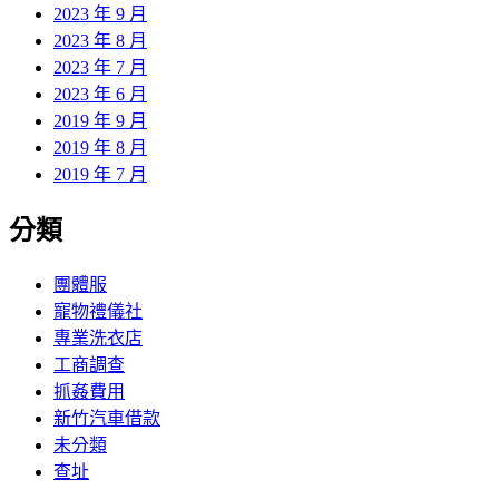
2023 年 9 月
2023 年 8 月
2023 年 7 月
2023 年 6 月
2019 年 9 月
2019 年 8 月
2019 年 7 月
分類
團體服
寵物禮儀社
專業洗衣店
工商調查
抓姦費用
新竹汽車借款
未分類
查址