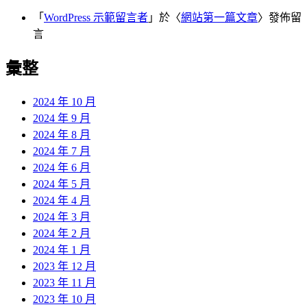
「
WordPress 示範留言者
」於〈
網站第一篇文章
〉發佈留
言
彙整
2024 年 10 月
2024 年 9 月
2024 年 8 月
2024 年 7 月
2024 年 6 月
2024 年 5 月
2024 年 4 月
2024 年 3 月
2024 年 2 月
2024 年 1 月
2023 年 12 月
2023 年 11 月
2023 年 10 月