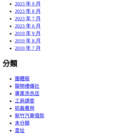
2023 年 9 月
2023 年 8 月
2023 年 7 月
2023 年 6 月
2019 年 9 月
2019 年 8 月
2019 年 7 月
分類
團體服
寵物禮儀社
專業洗衣店
工商調查
抓姦費用
新竹汽車借款
未分類
查址