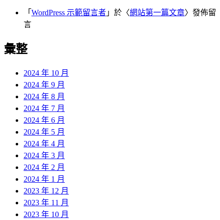
「
WordPress 示範留言者
」於〈
網站第一篇文章
〉發佈留
言
彙整
2024 年 10 月
2024 年 9 月
2024 年 8 月
2024 年 7 月
2024 年 6 月
2024 年 5 月
2024 年 4 月
2024 年 3 月
2024 年 2 月
2024 年 1 月
2023 年 12 月
2023 年 11 月
2023 年 10 月