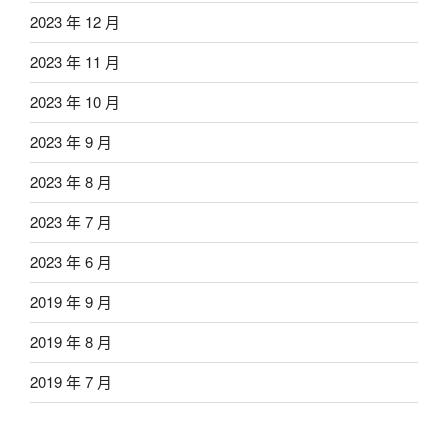
2023 年 12 月
2023 年 11 月
2023 年 10 月
2023 年 9 月
2023 年 8 月
2023 年 7 月
2023 年 6 月
2019 年 9 月
2019 年 8 月
2019 年 7 月