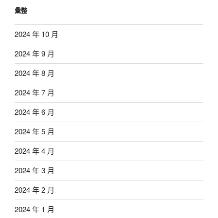
彙整
2024 年 10 月
2024 年 9 月
2024 年 8 月
2024 年 7 月
2024 年 6 月
2024 年 5 月
2024 年 4 月
2024 年 3 月
2024 年 2 月
2024 年 1 月