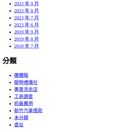
2023 年 9 月
2023 年 8 月
2023 年 7 月
2023 年 6 月
2019 年 9 月
2019 年 8 月
2019 年 7 月
分類
團體服
寵物禮儀社
專業洗衣店
工商調查
抓姦費用
新竹汽車借款
未分類
查址