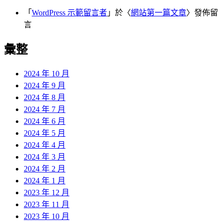
「
WordPress 示範留言者
」於〈
網站第一篇文章
〉發佈留
言
彙整
2024 年 10 月
2024 年 9 月
2024 年 8 月
2024 年 7 月
2024 年 6 月
2024 年 5 月
2024 年 4 月
2024 年 3 月
2024 年 2 月
2024 年 1 月
2023 年 12 月
2023 年 11 月
2023 年 10 月