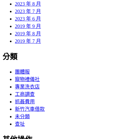
2023 年 8 月
2023 年 7 月
2023 年 6 月
2019 年 9 月
2019 年 8 月
2019 年 7 月
分類
團體服
寵物禮儀社
專業洗衣店
工商調查
抓姦費用
新竹汽車借款
未分類
查址