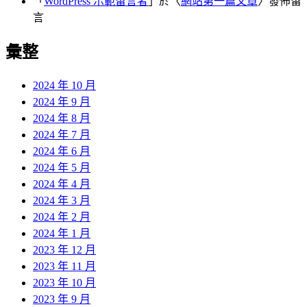
「
WordPress 示範留言者
」於〈
網站第一篇文章
〉發佈留
言
彙整
2024 年 10 月
2024 年 9 月
2024 年 8 月
2024 年 7 月
2024 年 6 月
2024 年 5 月
2024 年 4 月
2024 年 3 月
2024 年 2 月
2024 年 1 月
2023 年 12 月
2023 年 11 月
2023 年 10 月
2023 年 9 月