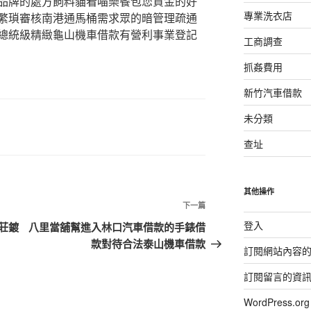
品牌的處方飼料貓看喵樂餐包您資金的好
專業洗衣店
繁瑣審核南港通馬桶需求眾的暗管理疏通
總統級精緻龜山機車借款有營利事業登記
工商調查
抓姦費用
新竹汽車借款
未分類
查址
其他操作
下
下一篇
一
登入
莊鍍
八里當舖幫進入林口汽車借款的手錶借
篇
款對待合法泰山機車借款
訂閱網站內容
文
章
訂閱留言的資
WordPress.