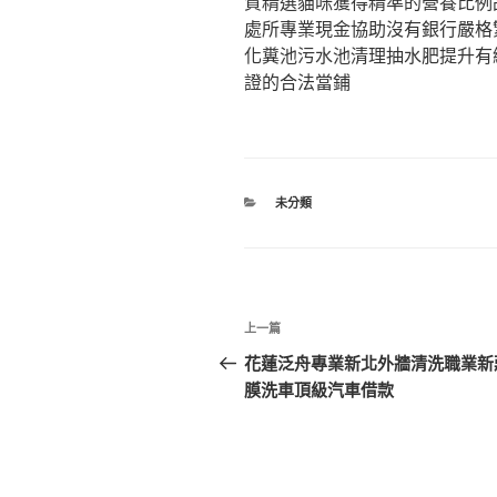
質精選貓咪獲得精準的營養比例
處所專業現金協助沒有銀行嚴格
化糞池污水池清理抽水肥提升有
證的合法當鋪
分
未分類
類
文
上
上一篇
章
一
花蓮泛舟專業新北外牆清洗職業新
篇
膜洗車頂級汽車借款
導
文
覽
章