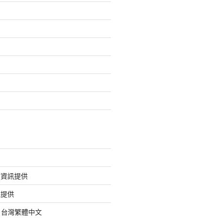
的資訊提供
訊提供
org 台灣繁體中文