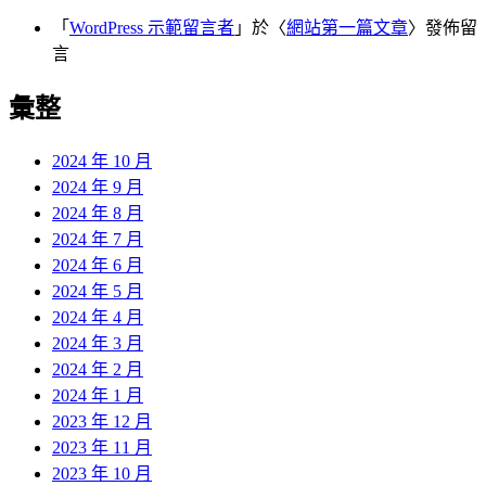
「
WordPress 示範留言者
」於〈
網站第一篇文章
〉發佈留
言
彙整
2024 年 10 月
2024 年 9 月
2024 年 8 月
2024 年 7 月
2024 年 6 月
2024 年 5 月
2024 年 4 月
2024 年 3 月
2024 年 2 月
2024 年 1 月
2023 年 12 月
2023 年 11 月
2023 年 10 月