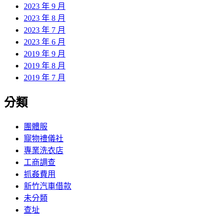
2023 年 9 月
2023 年 8 月
2023 年 7 月
2023 年 6 月
2019 年 9 月
2019 年 8 月
2019 年 7 月
分類
團體服
寵物禮儀社
專業洗衣店
工商調查
抓姦費用
新竹汽車借款
未分類
查址