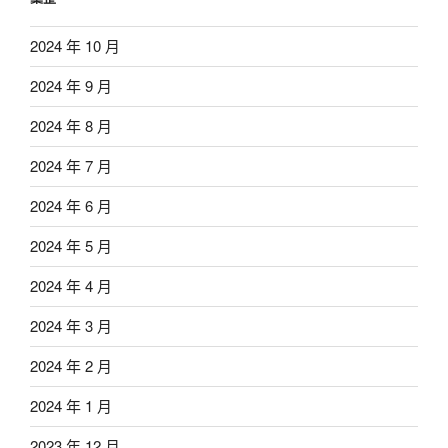
2024 年 10 月
2024 年 9 月
2024 年 8 月
2024 年 7 月
2024 年 6 月
2024 年 5 月
2024 年 4 月
2024 年 3 月
2024 年 2 月
2024 年 1 月
2023 年 12 月