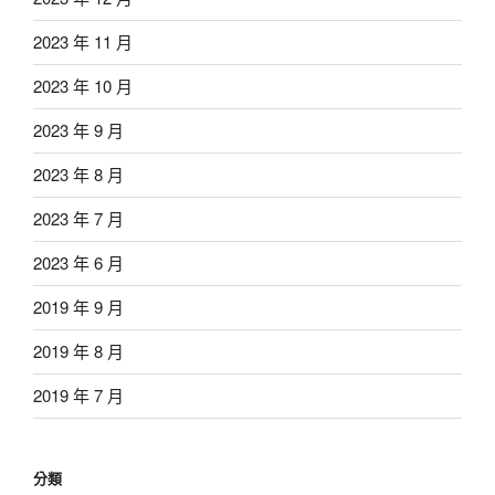
2023 年 11 月
2023 年 10 月
2023 年 9 月
2023 年 8 月
2023 年 7 月
2023 年 6 月
2019 年 9 月
2019 年 8 月
2019 年 7 月
分類