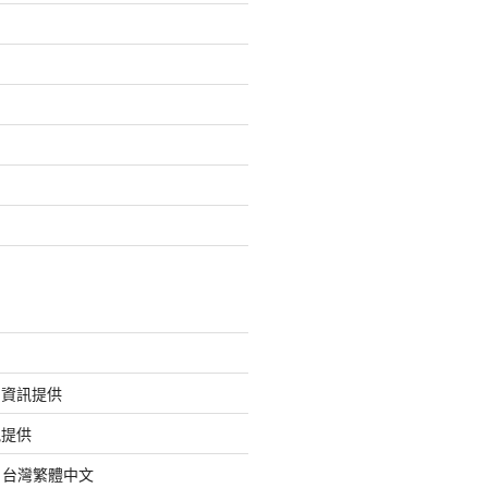
的資訊提供
訊提供
org 台灣繁體中文