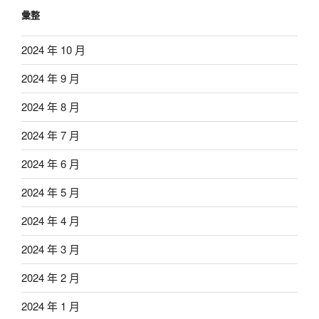
彙整
2024 年 10 月
2024 年 9 月
2024 年 8 月
2024 年 7 月
2024 年 6 月
2024 年 5 月
2024 年 4 月
2024 年 3 月
2024 年 2 月
2024 年 1 月