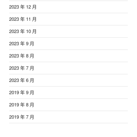
2023 年 12 月
2023 年 11 月
2023 年 10 月
2023 年 9 月
2023 年 8 月
2023 年 7 月
2023 年 6 月
2019 年 9 月
2019 年 8 月
2019 年 7 月