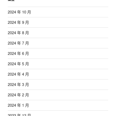
2024 年 10 月
2024 年 9 月
2024 年 8 月
2024 年 7 月
2024 年 6 月
2024 年 5 月
2024 年 4 月
2024 年 3 月
2024 年 2 月
2024 年 1 月
2023 年 12 月