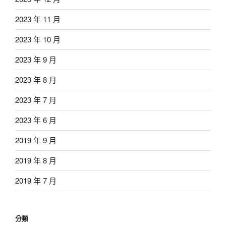
2023 年 11 月
2023 年 10 月
2023 年 9 月
2023 年 8 月
2023 年 7 月
2023 年 6 月
2019 年 9 月
2019 年 8 月
2019 年 7 月
分類