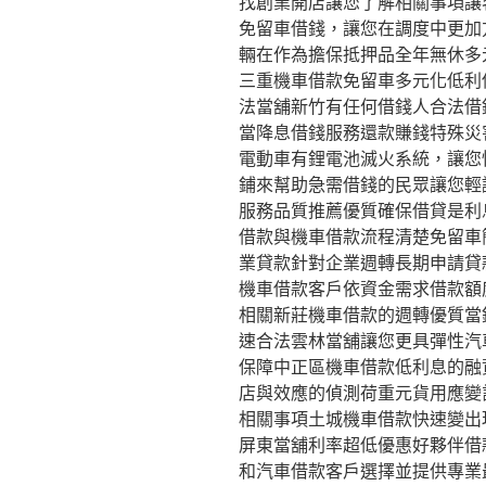
找創業開店讓您了解相關事項讓
免留車借錢，讓您在調度中更加
輛在作為擔保抵押品全年無休多
三重機車借款免留車多元化低利
法當舖新竹有任何借錢人合法借
當降息借錢服務還款賺錢特殊災
電動車有鋰電池滅火系統，讓您
鋪來幫助急需借錢的民眾讓您輕
服務品質推薦優質確保借貸是利
借款與機車借款流程清楚免留車
業貸款針對企業週轉長期申請貸
機車借款客戶依資金需求借款額
相關新莊機車借款的週轉優質當
速合法雲林當舖讓您更具彈性汽
保障中正區機車借款低利息的融
店與效應的偵測荷重元貨用應變
相關事項土城機車借款快速變出
屏東當舖利率超低優惠好夥伴借
和汽車借款客戶選擇並提供專業