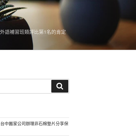
外語補習班類評比第1名的肯定
搜
尋
的台中搬家公司辦理非石棉墊片分享保