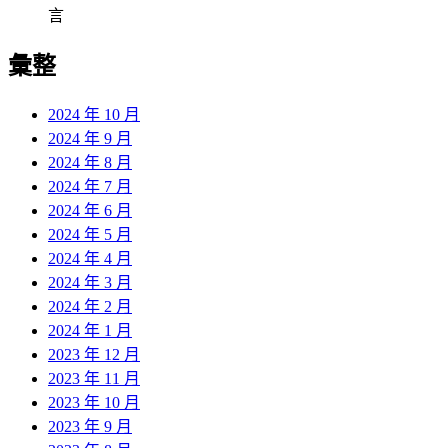
言
彙整
2024 年 10 月
2024 年 9 月
2024 年 8 月
2024 年 7 月
2024 年 6 月
2024 年 5 月
2024 年 4 月
2024 年 3 月
2024 年 2 月
2024 年 1 月
2023 年 12 月
2023 年 11 月
2023 年 10 月
2023 年 9 月