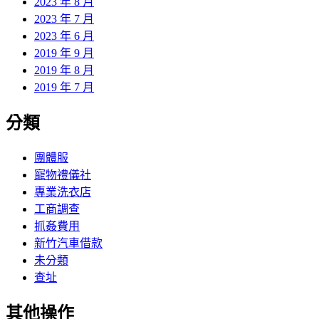
2023 年 8 月
2023 年 7 月
2023 年 6 月
2019 年 9 月
2019 年 8 月
2019 年 7 月
分類
團體服
寵物禮儀社
專業洗衣店
工商調查
抓姦費用
新竹汽車借款
未分類
查址
其他操作