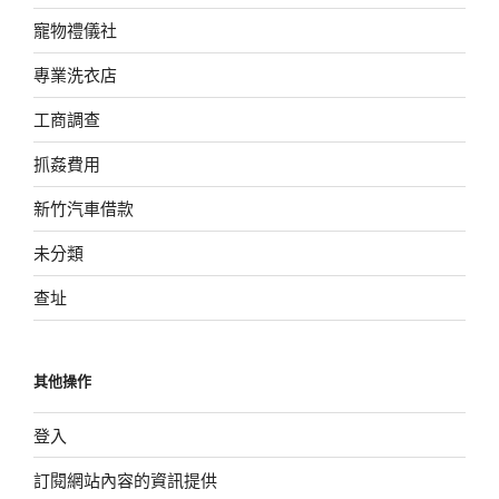
寵物禮儀社
專業洗衣店
工商調查
抓姦費用
新竹汽車借款
未分類
查址
其他操作
登入
訂閱網站內容的資訊提供