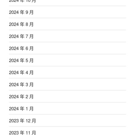
2024 年 9 月
2024 年 8 月
2024 年 7 月
2024 年 6 月
2024 年 5 月
2024 年 4 月
2024 年 3 月
2024 年 2 月
2024 年 1 月
2023 年 12 月
2023 年 11 月