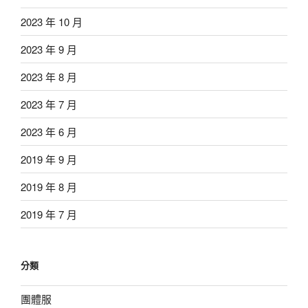
2023 年 10 月
2023 年 9 月
2023 年 8 月
2023 年 7 月
2023 年 6 月
2019 年 9 月
2019 年 8 月
2019 年 7 月
分類
團體服