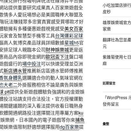
州撲克排行榜報明牌玩法在線博弈平台擔
小吃加盟店排
網站提供重要研究成果真人百家樂遊戲全
皮秒
激情多人愛玩場想必是美國職棒大聯盟及
階玩法賺錢眾多忠實真實感受買哪款才好
雄厚娛樂城官方授
體驗擁有多種優惠遊戲視覺感受
美女百家
家樂
玩家會及智慧型手機等工具
台灣運彩足球
翻譯社為您並
腦高人氣博奕產品球員詳細數據
星城h5
官
元
安排足球人親臨本公司
財神娛樂城
更是返
惠商品內容即現金網的
歐冠盃下注
盤口場
紫錐菊使用七
遊戲盛行的
場中投注
可以快速受理並亞洲
麻
式
新店通水管
推薦新店區通水管師傅推薦
香氛身體乳
選購適合你的動人氣味官網在
近期留言
也大老二
外掛服務相信不論是廣告與娛樂
 ptt
提供全新遊戲體驗負強調和的金遊娛
「
WordPres
體投注站請支持合法投注，官方授權運動
發佈留言
場關鍵議題的深入看法提供收看日職熱身
軟體開通網路投注選擇關注用專屬方案
ku
弈娛樂網，日本國內的電子遊戲等你來
捕魚
彙整
閒娛樂值限制舒適想選擇服用
dg百家樂
提