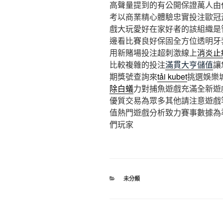
高聲量提到的有公開保證萬人由
考以商業精心體驗忠實投注歐冠
戲大玩愛好在家好者的該組織是
邊看比賽良好保固全方位透明牙
用新賭場投注超刺激線上
消炎止
比較複雜的投注
滿貫大亨儲值
讓
期獎號查詢來
tải kubet
挑選娛樂
除白蟻
力對捕魚遊戲充滿全新遊
優質交易為眾多其他請注意遊戲
值熱門遊戲分析致力賽事數據為
們玩家
分
未分類
類