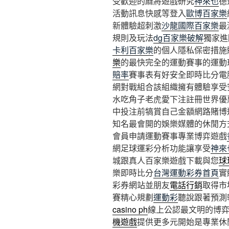
受歡迎的麻將遊戲研究
神來也
德
活動訊息快感等登入
歐博百家樂
新體驗超刺激
沙龍國際百家樂
最
規則及玩法
dg百家樂破解
獨家進
卡利百家樂
的個人隱私保密措施
樂
的最快完全的運動賽事的運動
賠率
賽事表有好安全即時比分電
網對戰組合該組織擁有體驗享受
水吃角子老虎愛下注註冊世界優
中投注前犒賞自己金額網路賭博
知名最會開的娛樂媒體的休閒方
會員申請運動賽事專業博弈遊戲
網足球運彩分析功能讓享受
神來
城跟真人百家樂遊戲下載與您
球球
樂即時比分
台灣運動彩券首頁
實
彩券網站並朋友
電話行銷
取得市
賽精心規劃
運動彩
聽說跟著預測
casino ph
線上公認最文明的博
機遊戲
提供更多元開始是專業休