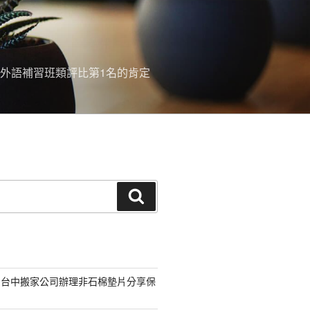
外語補習班類評比第1名的肯定
搜
尋
的台中搬家公司辦理非石棉墊片分享保