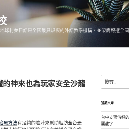
校
 地球村美日語是全國最具規模的外語教學機構，並榮膺報選全國
搜
權的神來也為玩家安全沙龍
尋
關
鍵
字:
近期文章
台中支票借錢
治療方法
有足夠的膽汁來幫助脂肪全台最
麗龍字