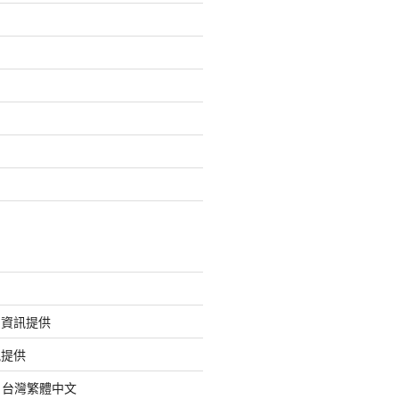
的資訊提供
訊提供
org 台灣繁體中文