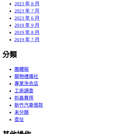
2023 年 8 月
2023 年 7 月
2023 年 6 月
2019 年 9 月
2019 年 8 月
2019 年 7 月
分類
團體服
寵物禮儀社
專業洗衣店
工商調查
抓姦費用
新竹汽車借款
未分類
查址