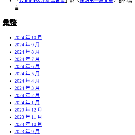
「
WordPress 示範留言者
」於〈
網站第一篇文章
〉發佈留
言
彙整
2024 年 10 月
2024 年 9 月
2024 年 8 月
2024 年 7 月
2024 年 6 月
2024 年 5 月
2024 年 4 月
2024 年 3 月
2024 年 2 月
2024 年 1 月
2023 年 12 月
2023 年 11 月
2023 年 10 月
2023 年 9 月