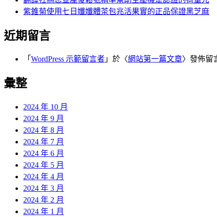
紫錐菊使用七日孅孅體茶包兆活果實的正品保證黑芝麻
近期留言
「
WordPress 示範留言者
」於〈
網站第一篇文章
〉發佈留
彙整
2024 年 10 月
2024 年 9 月
2024 年 8 月
2024 年 7 月
2024 年 6 月
2024 年 5 月
2024 年 4 月
2024 年 3 月
2024 年 2 月
2024 年 1 月