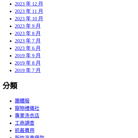
2023 年 12 月
2023 年 11 月
2023 年 10 月
2023 年 9 月
2023 年 8 月
2023 年 7 月
2023 年 6 月
2019 年 9 月
2019 年 8 月
2019 年 7 月
分類
團體服
寵物禮儀社
專業洗衣店
工商調查
抓姦費用
新竹汽車借款