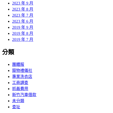
2023 年 9 月
2023 年 8 月
2023 年 7 月
2023 年 6 月
2019 年 9 月
2019 年 8 月
2019 年 7 月
分類
團體服
寵物禮儀社
專業洗衣店
工商調查
抓姦費用
新竹汽車借款
未分類
查址