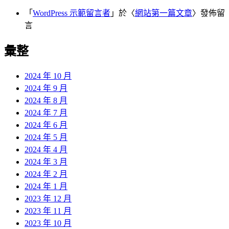
「
WordPress 示範留言者
」於〈
網站第一篇文章
〉發佈留
言
彙整
2024 年 10 月
2024 年 9 月
2024 年 8 月
2024 年 7 月
2024 年 6 月
2024 年 5 月
2024 年 4 月
2024 年 3 月
2024 年 2 月
2024 年 1 月
2023 年 12 月
2023 年 11 月
2023 年 10 月