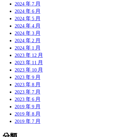
2024 年 7 月
2024 年 6 月
2024 年 5 月
2024 年 4 月
2024 年 3 月
2024 年 2 月
2024 年 1 月
2023 年 12 月
2023 年 11 月
2023 年 10 月
2023 年 9 月
2023 年 8 月
2023 年 7 月
2023 年 6 月
2019 年 9 月
2019 年 8 月
2019 年 7 月
分類