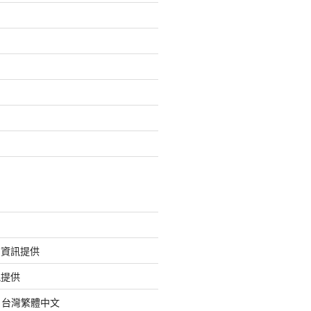
的資訊提供
訊提供
org 台灣繁體中文