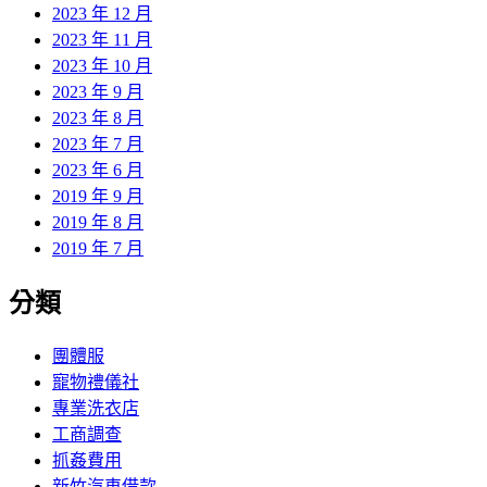
2023 年 12 月
2023 年 11 月
2023 年 10 月
2023 年 9 月
2023 年 8 月
2023 年 7 月
2023 年 6 月
2019 年 9 月
2019 年 8 月
2019 年 7 月
分類
團體服
寵物禮儀社
專業洗衣店
工商調查
抓姦費用
新竹汽車借款