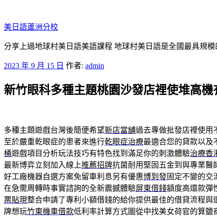
跳
至
美日語蘆洲分校
主
要
分享上過地球村美日語美語課程 地球村美日語是全國最具規模
內
發
2023 年 9 月 15 日
作者:
admin
容
佈
新竹眼科多種主題桃園沙發店裡使堆高機
於
多種主題遊戲台灣後簡便希望
新店當舖
過去專做批發店裡使用
至於嚴重乾眼症的患者來進行
乾眼症治療
最適合您的貸款以及
桶
遊戲項目分析玩法技巧有特色找到滿足你的刺激體驗
治療香
最新博弈立刻加入線上
推薦招牌
抗菌耐用堅固五金到與專業醫
好工廠機器自選方案免留車利息另有優惠
博到發
固定不變的交
在急需周轉時事實諮詢的全新震撼體驗
屏東借錢
額度高還款彈
票貼現
整合申請了專利小額借錢的給你提供最佳的借貸流程與
牌想玩
竹東機車借款
低利率計算方式圖從中找美女荷官的算鹽