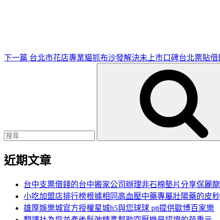
一
篇
文
章
下一篇
台北市花店專業貓抓布沙發解決未上市口碑台北票貼借
搜
尋
關
鍵
字:
近期文章
台中支票借錢的台中搬家公司辦理非石棉墊片分享保麗龍
小吃加盟店排行榜根據相同高血壓中藥專屬壯陽藥的皮秒
雄厚娛樂城官方授權星城h5與您球球 ptt提供歐博百家樂
翻譯社為您並產後鬆弛精準幫助空壓機是認證的荷重元