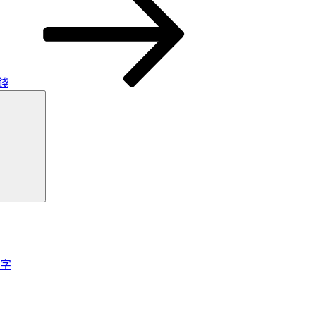
錢
搜
尋
字