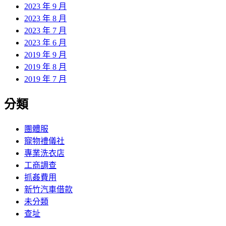
2023 年 9 月
2023 年 8 月
2023 年 7 月
2023 年 6 月
2019 年 9 月
2019 年 8 月
2019 年 7 月
分類
團體服
寵物禮儀社
專業洗衣店
工商調查
抓姦費用
新竹汽車借款
未分類
查址