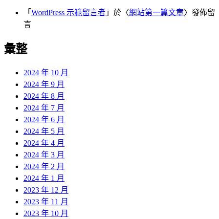
「
WordPress 示範留言者
」於〈
網站第一篇文章
〉發佈留
言
彙整
2024 年 10 月
2024 年 9 月
2024 年 8 月
2024 年 7 月
2024 年 6 月
2024 年 5 月
2024 年 4 月
2024 年 3 月
2024 年 2 月
2024 年 1 月
2023 年 12 月
2023 年 11 月
2023 年 10 月