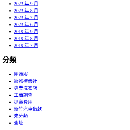
2023 年 9 月
2023 年 8 月
2023 年 7 月
2023 年 6 月
2019 年 9 月
2019 年 8 月
2019 年 7 月
分類
團體服
寵物禮儀社
專業洗衣店
工商調查
抓姦費用
新竹汽車借款
未分類
查址