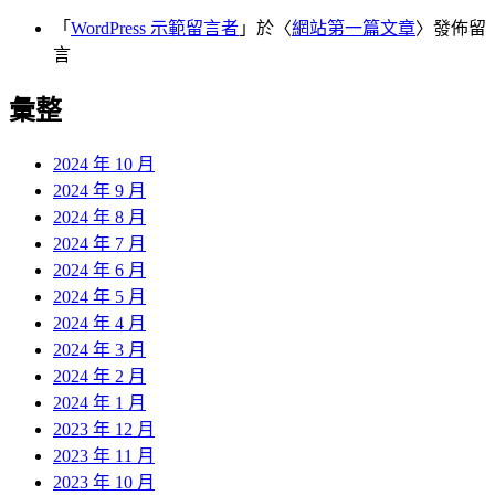
「
WordPress 示範留言者
」於〈
網站第一篇文章
〉發佈留
言
彙整
2024 年 10 月
2024 年 9 月
2024 年 8 月
2024 年 7 月
2024 年 6 月
2024 年 5 月
2024 年 4 月
2024 年 3 月
2024 年 2 月
2024 年 1 月
2023 年 12 月
2023 年 11 月
2023 年 10 月