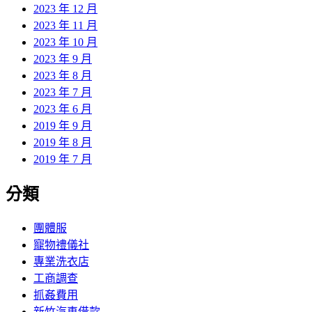
2023 年 12 月
2023 年 11 月
2023 年 10 月
2023 年 9 月
2023 年 8 月
2023 年 7 月
2023 年 6 月
2019 年 9 月
2019 年 8 月
2019 年 7 月
分類
團體服
寵物禮儀社
專業洗衣店
工商調查
抓姦費用
新竹汽車借款