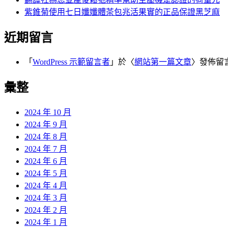
紫錐菊使用七日孅孅體茶包兆活果實的正品保證黑芝麻
近期留言
「
WordPress 示範留言者
」於〈
網站第一篇文章
〉發佈留
彙整
2024 年 10 月
2024 年 9 月
2024 年 8 月
2024 年 7 月
2024 年 6 月
2024 年 5 月
2024 年 4 月
2024 年 3 月
2024 年 2 月
2024 年 1 月