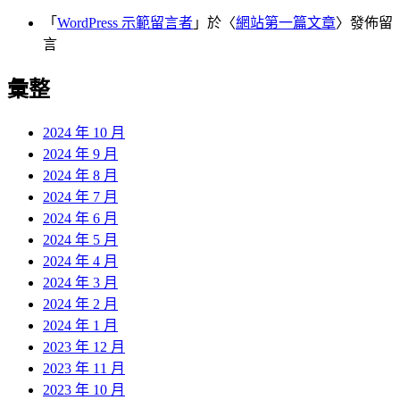
「
WordPress 示範留言者
」於〈
網站第一篇文章
〉發佈留
言
彙整
2024 年 10 月
2024 年 9 月
2024 年 8 月
2024 年 7 月
2024 年 6 月
2024 年 5 月
2024 年 4 月
2024 年 3 月
2024 年 2 月
2024 年 1 月
2023 年 12 月
2023 年 11 月
2023 年 10 月