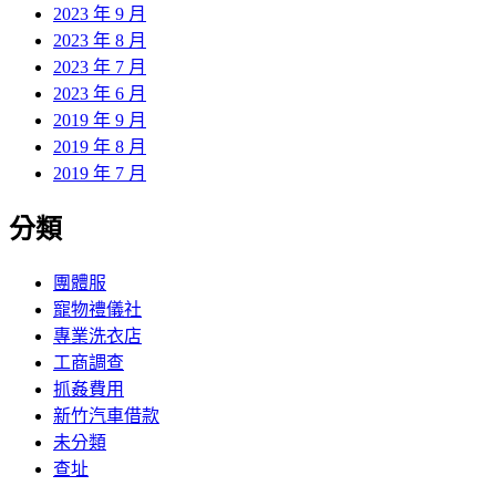
2023 年 9 月
2023 年 8 月
2023 年 7 月
2023 年 6 月
2019 年 9 月
2019 年 8 月
2019 年 7 月
分類
團體服
寵物禮儀社
專業洗衣店
工商調查
抓姦費用
新竹汽車借款
未分類
查址