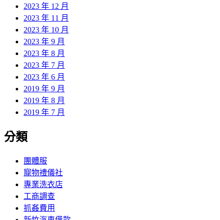
2023 年 12 月
2023 年 11 月
2023 年 10 月
2023 年 9 月
2023 年 8 月
2023 年 7 月
2023 年 6 月
2019 年 9 月
2019 年 8 月
2019 年 7 月
分類
團體服
寵物禮儀社
專業洗衣店
工商調查
抓姦費用
新竹汽車借款