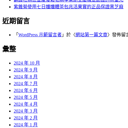
紫錐菊使用七日孅孅體茶包兆活果實的正品保證黑芝麻
近期留言
「
WordPress 示範留言者
」於〈
網站第一篇文章
〉發佈留
彙整
2024 年 10 月
2024 年 9 月
2024 年 8 月
2024 年 7 月
2024 年 6 月
2024 年 5 月
2024 年 4 月
2024 年 3 月
2024 年 2 月
2024 年 1 月