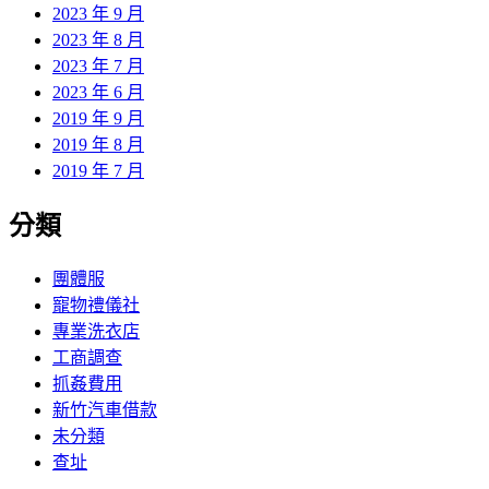
2023 年 9 月
2023 年 8 月
2023 年 7 月
2023 年 6 月
2019 年 9 月
2019 年 8 月
2019 年 7 月
分類
團體服
寵物禮儀社
專業洗衣店
工商調查
抓姦費用
新竹汽車借款
未分類
查址