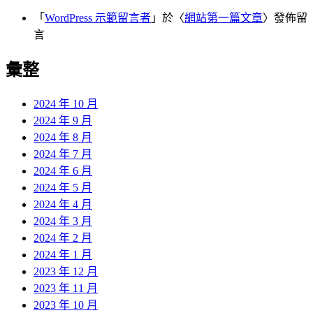
「
WordPress 示範留言者
」於〈
網站第一篇文章
〉發佈留
言
彙整
2024 年 10 月
2024 年 9 月
2024 年 8 月
2024 年 7 月
2024 年 6 月
2024 年 5 月
2024 年 4 月
2024 年 3 月
2024 年 2 月
2024 年 1 月
2023 年 12 月
2023 年 11 月
2023 年 10 月