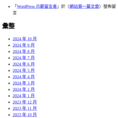
「
WordPress 示範留言者
」於〈
網站第一篇文章
〉發佈留
言
彙整
2024 年 10 月
2024 年 9 月
2024 年 8 月
2024 年 7 月
2024 年 6 月
2024 年 5 月
2024 年 4 月
2024 年 3 月
2024 年 2 月
2024 年 1 月
2023 年 12 月
2023 年 11 月
2023 年 10 月