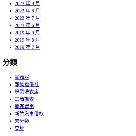
2023 年 9 月
2023 年 8 月
2023 年 7 月
2023 年 6 月
2019 年 9 月
2019 年 8 月
2019 年 7 月
分類
團體服
寵物禮儀社
專業洗衣店
工商調查
抓姦費用
新竹汽車借款
未分類
查址